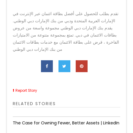
تقدم بطلب للحصول على أفضل بطاقة ائتمان عبر الإنترنت في
الإمارات العربية المتحدة ودبي من بنك الإمارات دبي الوطني.
يقدم بنك الإمارات دبي الوطني مجموعة واسعة من عروض
بطاقات الائتمان في دبي. تمتع بمجموعة متنوعة من الامتيازات
الفاخرة ، قرض على بطاقة الائتمان مع خدمات بطاقات الائتمان
من بنك الإمارات دبي الوطني
Report Story
RELATED STORIES
The Case for Owning Fewer, Better Assets | LinkedIn